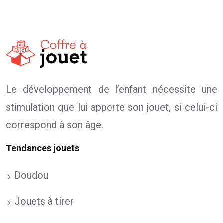
Le développement de l’enfant nécessite une
stimulation que lui apporte son jouet, si celui-ci
correspond à son âge.
Tendances jouets
Doudou
Jouets à tirer