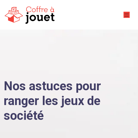
Nos astuces pour
ranger les jeux de
société