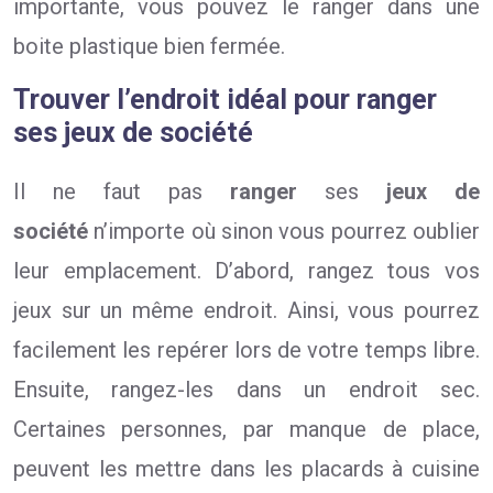
importante, vous pouvez le ranger dans une
boite plastique bien fermée.
Trouver l’endroit idéal pour ranger
ses jeux de société
Il ne faut pas
ranger
ses
jeux de
société
n’importe où sinon vous pourrez oublier
leur emplacement. D’abord, rangez tous vos
jeux sur un même endroit. Ainsi, vous pourrez
facilement les repérer lors de votre temps libre.
Ensuite, rangez-les dans un endroit sec.
Certaines personnes, par manque de place,
peuvent les mettre dans les placards à cuisine