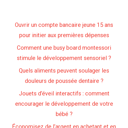
Ouvrir un compte bancaire jeune 15 ans
pour initier aux premières dépenses
Comment une busy board montessori
stimule le développement sensoriel ?
Quels aliments peuvent soulager les
douleurs de poussée dentaire ?
Jouets d’éveil interactifs : comment
encourager le développement de votre
bébé ?
Économisez de l’argent en achetant et en