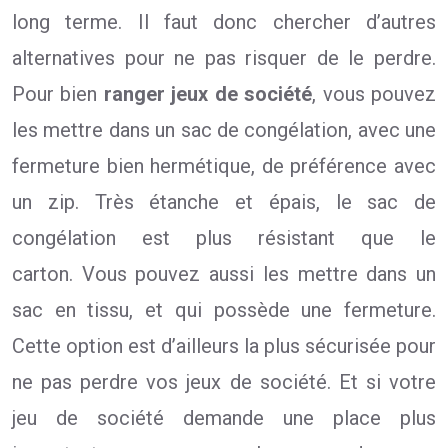
long terme. Il faut donc chercher d’autres
alternatives pour ne pas risquer de le perdre.
Pour bien
ranger
jeux de société
, vous pouvez
les mettre dans un sac de congélation, avec une
fermeture bien hermétique, de préférence avec
un zip. Très étanche et épais, le sac de
congélation est plus résistant que le
carton. Vous pouvez aussi les mettre dans un
sac en tissu, et qui possède une fermeture.
Cette option est d’ailleurs la plus sécurisée pour
ne pas perdre vos jeux de société. Et si votre
jeu de société demande une place plus