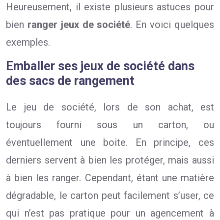
Heureusement, il existe plusieurs astuces pour
bien
ranger
jeux de société
. En voici quelques
exemples.
Emballer ses jeux de société dans
des sacs de rangement
Le jeu de société, lors de son achat, est
toujours fourni sous un carton, ou
éventuellement une boite. En principe, ces
derniers servent à bien les protéger, mais aussi
à bien les ranger. Cependant, étant une matière
dégradable, le carton peut facilement s’user, ce
qui n’est pas pratique pour un agencement à