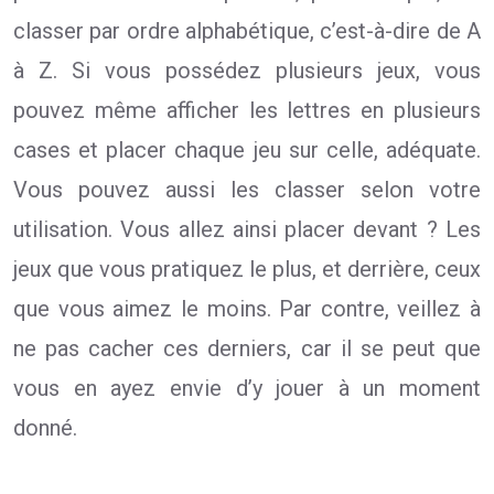
classer par ordre alphabétique, c’est-à-dire de A
à Z. Si vous possédez plusieurs jeux, vous
pouvez même afficher les lettres en plusieurs
cases et placer chaque jeu sur celle, adéquate.
Vous pouvez aussi les classer selon votre
utilisation. Vous allez ainsi placer devant ? Les
jeux que vous pratiquez le plus, et derrière, ceux
que vous aimez le moins. Par contre, veillez à
ne pas cacher ces derniers, car il se peut que
vous en ayez envie d’y jouer à un moment
donné.