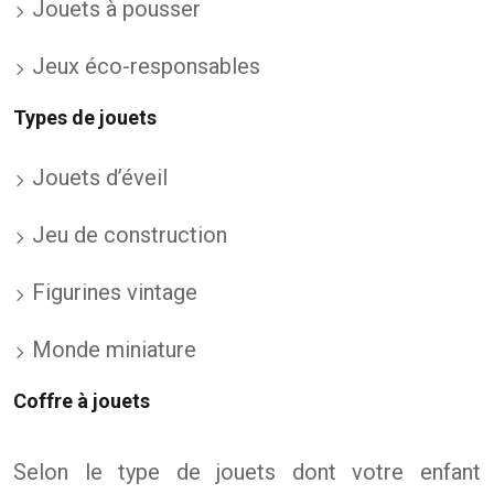
Jouets à pousser
Jeux éco-responsables
Types de jouets
Jouets d’éveil
Jeu de construction
Figurines vintage
Monde miniature
Coffre à jouets
Selon le type de jouets dont votre enfant