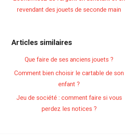
revendant des jouets de seconde main
Articles similaires
Que faire de ses anciens jouets ?
Comment bien choisir le cartable de son
enfant ?
Jeu de société : comment faire si vous
perdez les notices ?