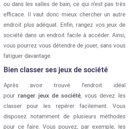
ou dans les salles de bain, ce qui n’est pas très
efficace. Il vaut donc mieux chercher un autre
endroit plus adéquat. Enfin, rangez vos jeux de
société dans un endroit facile à accéder. Ainsi,
vous pourrez vous détendre de jouer, sans vous
fatiguer davantage.
Bien classer ses jeux de société
Après avoir trouvé l’endroit idéal
pour
ranger
jeux de société
, vous devez les
classer pour les repérer facilement. Vous
disposez notamment de plusieurs méthodes
pour ce faire. Vous pouvez, par exemple, les