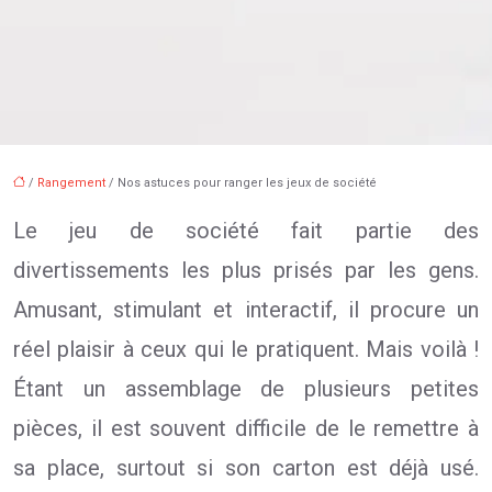
/
Rangement
/ Nos astuces pour ranger les jeux de société
Le jeu de société fait partie des
divertissements les plus prisés par les gens.
Amusant, stimulant et interactif, il procure un
réel plaisir à ceux qui le pratiquent. Mais voilà !
Étant un assemblage de plusieurs petites
pièces, il est souvent difficile de le remettre à
sa place, surtout si son carton est déjà usé.