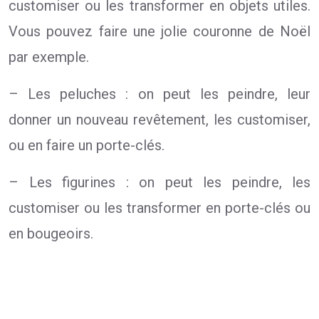
customiser ou les transformer en objets utiles.
Vous pouvez faire une jolie couronne de Noël
par exemple.
– Les peluches : on peut les peindre, leur
donner un nouveau revêtement, les customiser,
ou en faire un porte-clés.
– Les figurines : on peut les peindre, les
customiser ou les transformer en porte-clés ou
en bougeoirs.