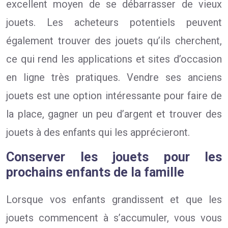
excellent moyen de se débarrasser de vieux
jouets. Les acheteurs potentiels peuvent
également trouver des jouets qu’ils cherchent,
ce qui rend les applications et sites d’occasion
en ligne très pratiques. Vendre ses anciens
jouets est une option intéressante pour faire de
la place, gagner un peu d’argent et trouver des
jouets à des enfants qui les apprécieront.
Conserver les jouets pour les
prochains enfants de la famille
Lorsque vos enfants grandissent et que les
jouets commencent à s’accumuler, vous vous