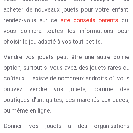
acheter de nouveaux jouets pour votre enfant,
rendez-vous sur ce
site conseils parents
qui
vous donnera toutes les informations pour
choisir le jeu adapté à vos tout-petits.
Vendre vos jouets peut être une autre bonne
option, surtout si vous avez des jouets rares ou
coûteux. Il existe de nombreux endroits où vous
pouvez vendre vos jouets, comme des
boutiques d’antiquités, des marchés aux puces,
ou même en ligne.
Donner vos jouets à des organisations