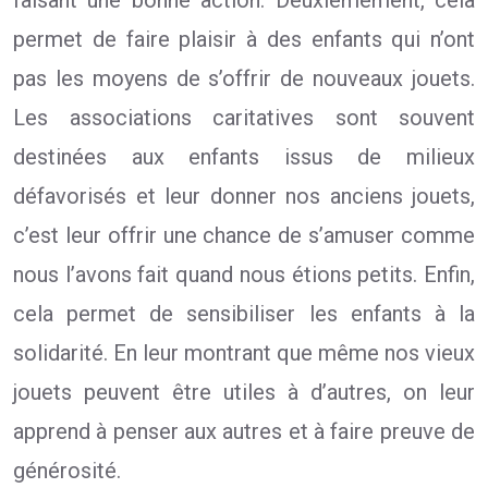
faisant une bonne action. Deuxièmement, cela
permet de faire plaisir à des enfants qui n’ont
pas les moyens de s’offrir de nouveaux jouets.
Les associations caritatives sont souvent
destinées aux enfants issus de milieux
défavorisés et leur donner nos anciens jouets,
c’est leur offrir une chance de s’amuser comme
nous l’avons fait quand nous étions petits. Enfin,
cela permet de sensibiliser les enfants à la
solidarité. En leur montrant que même nos vieux
jouets peuvent être utiles à d’autres, on leur
apprend à penser aux autres et à faire preuve de
générosité.