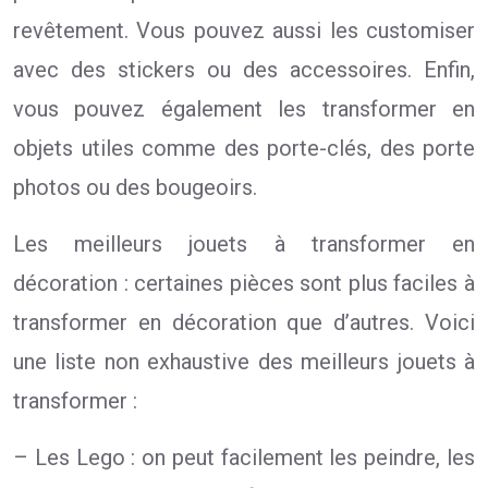
revêtement. Vous pouvez aussi les customiser
avec des stickers ou des accessoires. Enfin,
vous pouvez également les transformer en
objets utiles comme des porte-clés, des porte
photos ou des bougeoirs.
Les meilleurs jouets à transformer en
décoration : certaines pièces sont plus faciles à
transformer en décoration que d’autres. Voici
une liste non exhaustive des meilleurs jouets à
transformer :
– Les Lego : on peut facilement les peindre, les