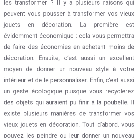
les transformer ? Il y a plusieurs raisons qui
peuvent vous pousser à transformer vos vieux
jouets en décoration. La première est
évidemment économique : cela vous permettra
de faire des économies en achetant moins de
décoration. Ensuite, c’est aussi un excellent
moyen de donner un nouveau style à votre
intérieur et de le personnaliser. Enfin, c’est aussi
un geste écologique puisque vous recyclerez
des objets qui auraient pu finir à la poubelle. Il
existe plusieurs manières de transformer vos
vieux jouets en décoration. Tout d’abord, vous
pouvez les peindre ou leur donner un nouveau