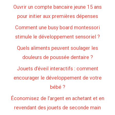
Ouvrir un compte bancaire jeune 15 ans
pour initier aux premières dépenses
Comment une busy board montessori
stimule le développement sensoriel ?
Quels aliments peuvent soulager les
douleurs de poussée dentaire ?
Jouets d’éveil interactifs : comment
encourager le développement de votre
bébé ?
Économisez de l’argent en achetant et en
revendant des jouets de seconde main