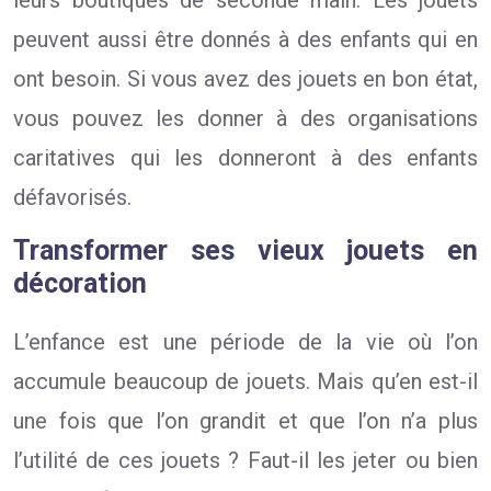
leurs boutiques de seconde main. Les jouets
peuvent aussi être donnés à des enfants qui en
ont besoin. Si vous avez des jouets en bon état,
vous pouvez les donner à des organisations
caritatives qui les donneront à des enfants
défavorisés.
Transformer ses vieux jouets en
décoration
L’enfance est une période de la vie où l’on
accumule beaucoup de jouets. Mais qu’en est-il
une fois que l’on grandit et que l’on n’a plus
l’utilité de ces jouets ? Faut-il les jeter ou bien