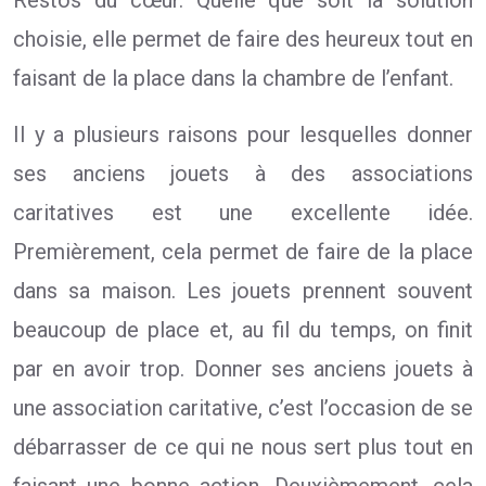
Restos du cœur. Quelle que soit la solution
choisie, elle permet de faire des heureux tout en
faisant de la place dans la chambre de l’enfant.
Il y a plusieurs raisons pour lesquelles donner
ses anciens jouets à des associations
caritatives est une excellente idée.
Premièrement, cela permet de faire de la place
dans sa maison. Les jouets prennent souvent
beaucoup de place et, au fil du temps, on finit
par en avoir trop. Donner ses anciens jouets à
une association caritative, c’est l’occasion de se
débarrasser de ce qui ne nous sert plus tout en