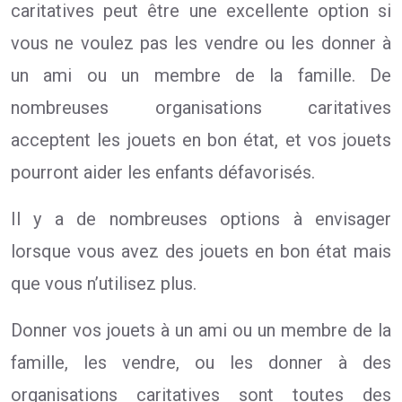
caritatives peut être une excellente option si
vous ne voulez pas les vendre ou les donner à
un ami ou un membre de la famille. De
nombreuses organisations caritatives
acceptent les jouets en bon état, et vos jouets
pourront aider les enfants défavorisés.
Il y a de nombreuses options à envisager
lorsque vous avez des jouets en bon état mais
que vous n’utilisez plus.
Donner vos jouets à un ami ou un membre de la
famille, les vendre, ou les donner à des
organisations caritatives sont toutes des