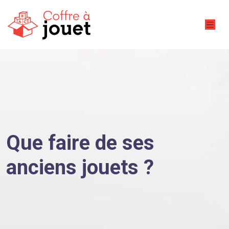
Que faire de ses
anciens jouets ?