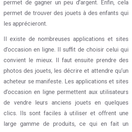
permet de gagner un peu d’argent. Enfin, cela
permet de trouver des jouets à des enfants qui
les apprécieront.
Il existe de nombreuses applications et sites
d’occasion en ligne. Il suffit de choisir celui qui
convient le mieux. Il faut ensuite prendre des
photos des jouets, les décrire et attendre qu’un
acheteur se manifeste. Les applications et sites
d’occasion en ligne permettent aux utilisateurs
de vendre leurs anciens jouets en quelques
clics. Ils sont faciles à utiliser et offrent une
large gamme de produits, ce qui en fait un