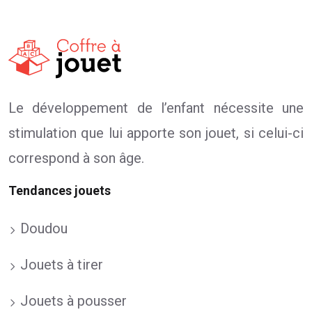
Le développement de l’enfant nécessite une
stimulation que lui apporte son jouet, si celui-ci
correspond à son âge.
Tendances jouets
Doudou
Jouets à tirer
Jouets à pousser