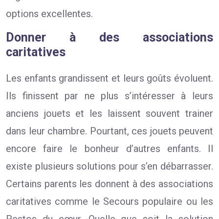
options excellentes.
Donner à des associations
caritatives
Les enfants grandissent et leurs goûts évoluent.
Ils finissent par ne plus s’intéresser à leurs
anciens jouets et les laissent souvent trainer
dans leur chambre. Pourtant, ces jouets peuvent
encore faire le bonheur d’autres enfants. Il
existe plusieurs solutions pour s’en débarrasser.
Certains parents les donnent à des associations
caritatives comme le Secours populaire ou les