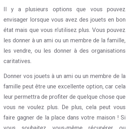
Il y a plusieurs options que vous pouvez
envisager lorsque vous avez des jouets en bon
état mais que vous n’utilisez plus. Vous pouvez
les donner à un ami ou un membre de la famille,
les vendre, ou les donner à des organisations
caritatives.
Donner vos jouets à un ami ou un membre de la
famille peut être une excellente option, car cela
leur permettra de profiter de quelque chose que
vous ne voulez plus. De plus, cela peut vous
faire gagner de la place dans votre maison ! Si
vous souhaitez vous-même récupérer ou