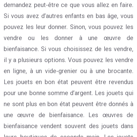
demandez peut-être ce que vous allez en faire.
Si vous avez d’autres enfants en bas âge, vous
pouvez les leur donner. Sinon, vous pouvez les
vendre ou les donner à une œuvre de
bienfaisance. Si vous choisissez de les vendre,
il y a plusieurs options. Vous pouvez les vendre
en ligne, à un vide-grenier ou à une brocante.
Les jouets en bon état peuvent être revendus
pour une bonne somme d’argent. Les jouets qui
ne sont plus en bon état peuvent être donnés à
une œuvre de bienfaisance. Les œuvres de
bienfaisance vendent souvent des jouets dans