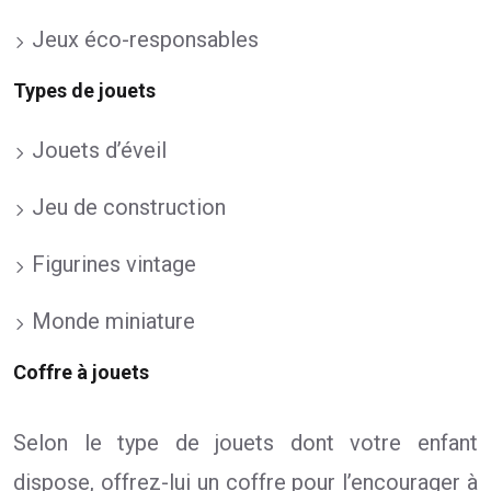
Jeux éco-responsables
Types de jouets
Jouets d’éveil
Jeu de construction
Figurines vintage
Monde miniature
Coffre à jouets
Selon le type de jouets dont votre enfant
dispose, offrez-lui un coffre pour l’encourager à