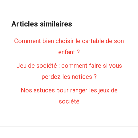
Articles similaires
Comment bien choisir le cartable de son
enfant ?
Jeu de société : comment faire si vous
perdez les notices ?
Nos astuces pour ranger les jeux de
société