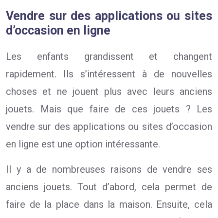
Vendre sur des applications ou sites
d’occasion en ligne
Les enfants grandissent et changent
rapidement. Ils s’intéressent à de nouvelles
choses et ne jouent plus avec leurs anciens
jouets. Mais que faire de ces jouets ? Les
vendre sur des applications ou sites d’occasion
en ligne est une option intéressante.
Il y a de nombreuses raisons de vendre ses
anciens jouets. Tout d’abord, cela permet de
faire de la place dans la maison. Ensuite, cela