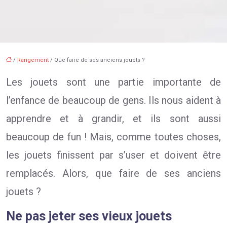
/
Rangement
/ Que faire de ses anciens jouets ?
Les jouets sont une partie importante de
l’enfance de beaucoup de gens. Ils nous aident à
apprendre et à grandir, et ils sont aussi
beaucoup de fun ! Mais, comme toutes choses,
les jouets finissent par s’user et doivent être
remplacés. Alors, que faire de ses anciens
jouets ?
Ne pas jeter ses vieux jouets