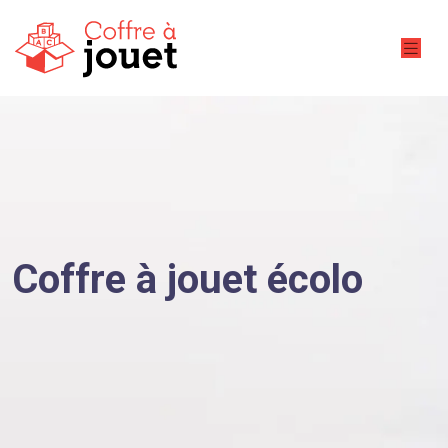
Coffre à jouet écolo