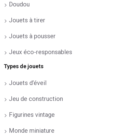
Doudou
Jouets à tirer
Jouets à pousser
Jeux éco-responsables
Types de jouets
Jouets d’éveil
Jeu de construction
Figurines vintage
Monde miniature