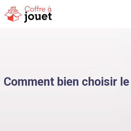
Comment bien choisir le 