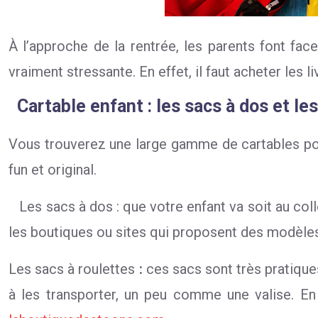
À l’approche de la rentrée, les parents font face
vraiment stressante. En effet, il faut acheter les li
Cartable enfant : les sacs à dos et les
Vous trouverez une large gamme de cartables pou
fun et original.
Les sacs à dos
: que votre enfant va soit au co
les boutiques ou sites qui proposent des modèles
Les sacs à roulettes
:
ces sacs sont très pratiques,
à les transporter, un peu comme une valise. En o