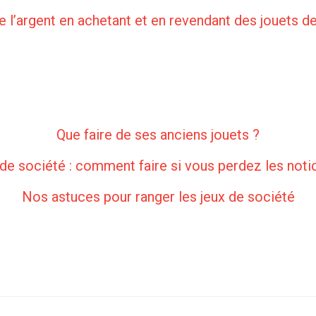
l’argent en achetant et en revendant des jouets 
Que faire de ses anciens jouets ?
de société : comment faire si vous perdez les noti
Nos astuces pour ranger les jeux de société