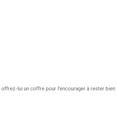
 offrez-lui un coffre pour l’encourager à rester bie