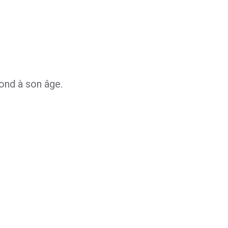
pond à son âge.