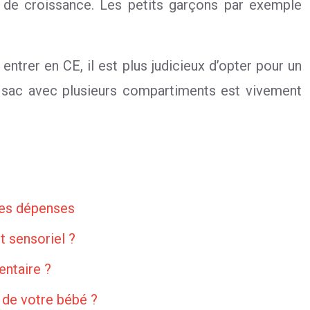
 de croissance. Les petits garçons par exemple
ntrer en CE, il est plus judicieux d’opter pour un
Le sac avec plusieurs compartiments est vivement
ères dépenses
 sensoriel ?
entaire ?
 de votre bébé ?