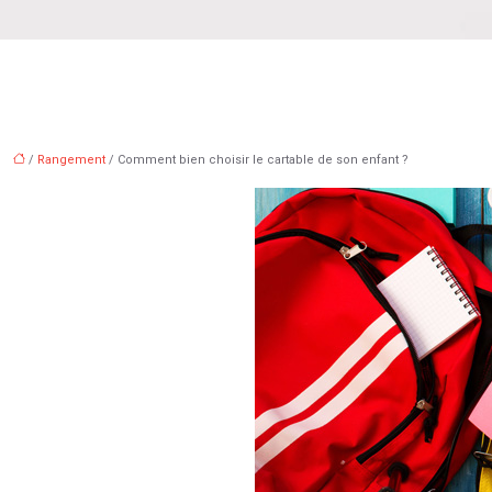
/
Rangement
/ Comment bien choisir le cartable de son enfant ?