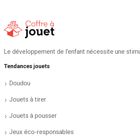
Le développement de l’enfant nécessite une stimul
Tendances jouets
Doudou
Jouets à tirer
Jouets à pousser
Jeux éco-responsables