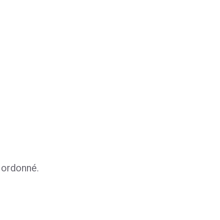
n ordonné.