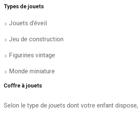
Types de jouets
Jouets d’éveil
Jeu de construction
Figurines vintage
Monde miniature
Coffre à jouets
Selon le type de jouets dont votre enfant dispose,