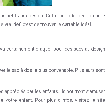
eur petit aura besoin. Cette période peut paraître
e vrai défi c’est de trouver le cartable idéal.
 va certainement craquer pour des sacs au design
ver le sac à dos le plus convenable. Plusieurs sont
rès appréciés par les enfants. Ils pourront s’amuser
 votre enfant. Pour plus d’infos, visitez le site