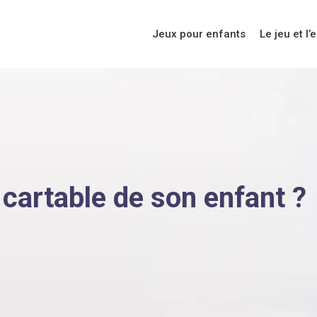
Jeux pour enfants
Le jeu et l’
cartable de son enfant ?