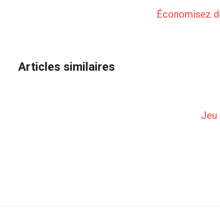
Économisez de 
Articles similaires
Jeu 