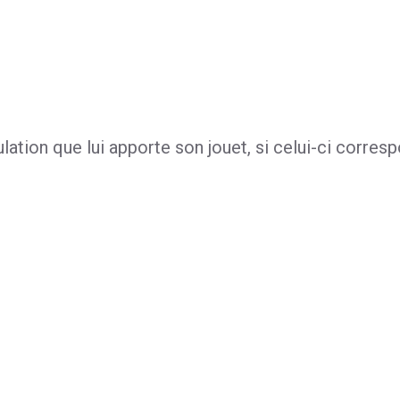
ation que lui apporte son jouet, si celui-ci corres