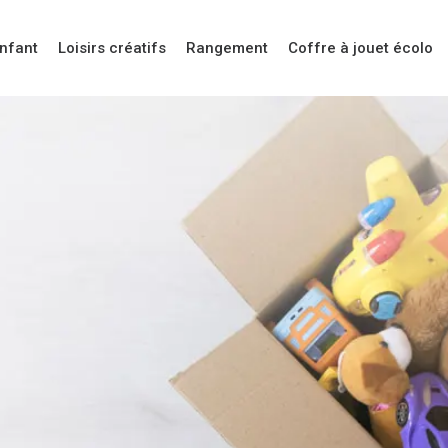
enfant
Loisirs créatifs
Rangement
Coffre à jouet écolo