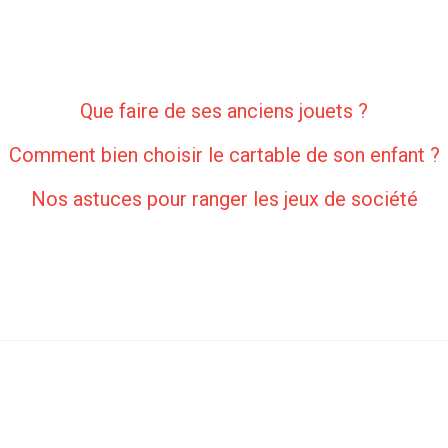
Que faire de ses anciens jouets ?
Comment bien choisir le cartable de son enfant ?
Nos astuces pour ranger les jeux de société