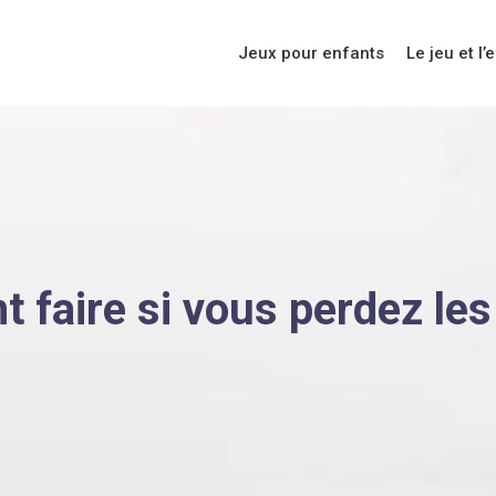
Jeux pour enfants
Le jeu et l’
 faire si vous perdez les