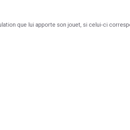
ation que lui apporte son jouet, si celui-ci corres