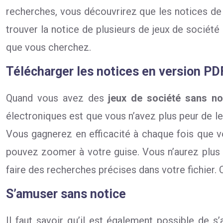
recherches, vous découvrirez que les notices de 
trouver la notice de plusieurs de jeux de sociét
que vous cherchez.
Télécharger les notices en version PD
Quand vous avez des
jeux de société sans no
électroniques est que vous n’avez plus peur de les
Vous gagnerez en efficacité à chaque fois que vo
pouvez zoomer à votre guise. Vous n’aurez plus à 
faire des recherches précises dans votre fichier. C
S’amuser sans notice
Il faut savoir qu’il est également possible de 