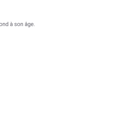
pond à son âge.