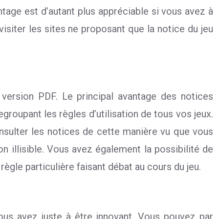
tage est d’autant plus appréciable si vous avez à
siter les sites ne proposant que la notice du jeu
version PDF. Le principal avantage des notices
groupant les règles d’utilisation de tous vos jeux.
onsulter les notices de cette manière vu que vous
n illisible. Vous avez également la possibilité de
règle particulière faisant débat au cours du jeu.
ous avez juste à être innovant. Vous pouvez par