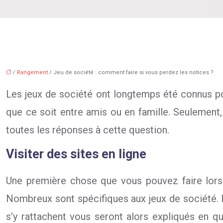
/
Rangement
/ Jeu de société : comment faire si vous perdez les notices ?
Les jeux de société ont longtemps été connus pour
que ce soit entre amis ou en famille. Seulement, 
toutes les réponses à cette question.
Visiter des sites en ligne
Une première chose que vous pouvez faire lor
Nombreux sont spécifiques aux jeux de société. Il
s’y rattachent vous seront alors expliqués en q