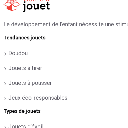
Le développement de l’enfant nécessite une stimul
Tendances jouets
Doudou
Jouets à tirer
Jouets à pousser
Jeux éco-responsables
Types de jouets
Jouets d’éveil