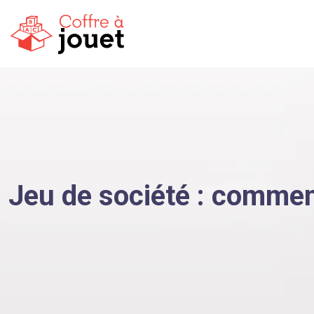
Jeu de société : comment