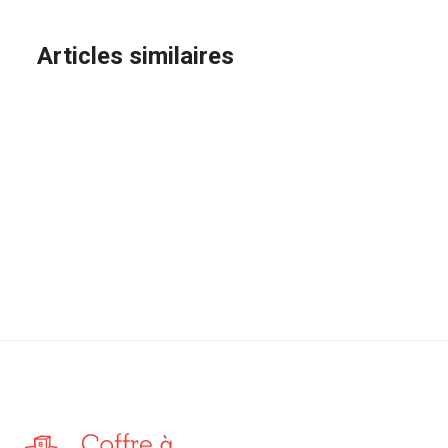
Articles similaires