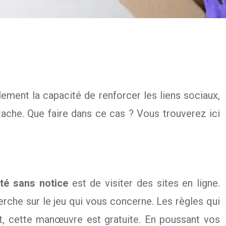
lement la capacité de renforcer les liens sociaux,
ttache. Que faire dans ce cas ? Vous trouverez ici
été sans notice
est de visiter des sites en ligne.
erche sur le jeu qui vous concerne. Les règles qui
et, cette manœuvre est gratuite. En poussant vos