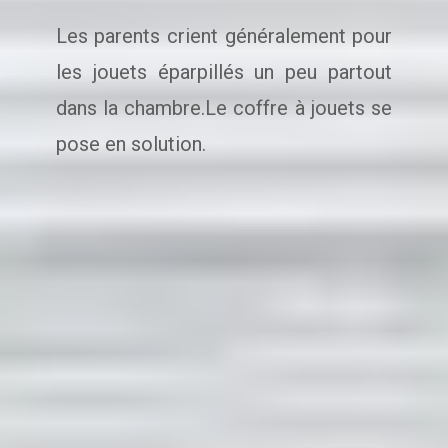
Les parents crient généralement pour
les jouets éparpillés un peu partout
dans la chambre.Le coffre à jouets se
pose en solution.