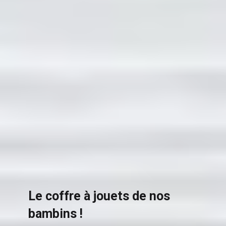
Le coffre à jouets de nos
bambins !